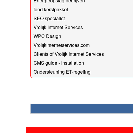
Energieopslag bedrijven
food kerstpakket
SEO specialist
Vrolijk Internet Services
WPC Design
Vrolijkinternetservices.com
Clients of Vrolijk Internet Services
CMS guide - Installation
Ondersteuning ET-regeling