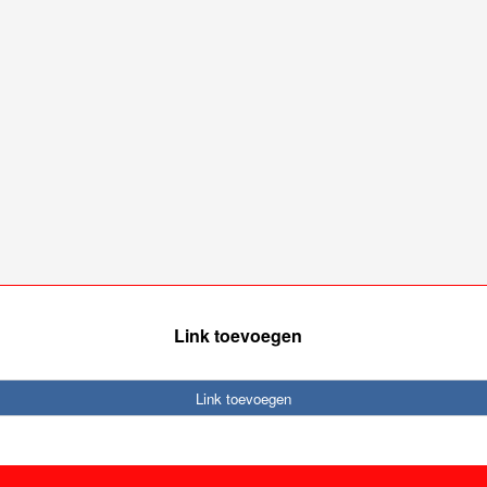
Link toevoegen
Link toevoegen