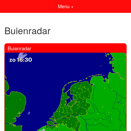
Menu +
Buienradar
Buienradar